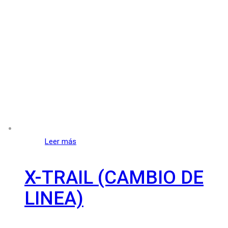
Leer más
X-TRAIL (CAMBIO DE
LINEA)