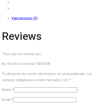
Valoraciones (0)
Reviews
There are no reviews yet.
Be the first to review “SENTRA”
Tu dirección de correo electrónico no será publicada.
Los
campos obligatorios están marcados con
*
Name
*
Email
*