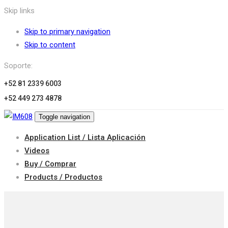
Skip links
Skip to primary navigation
Skip to content
Soporte:
+52 81 2339 6003
+52 449 273 4878
Toggle navigation
Application List / Lista Aplicación
Videos
Buy / Comprar
Products / Productos