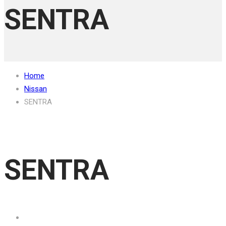
SENTRA
Home
Nissan
SENTRA
SENTRA