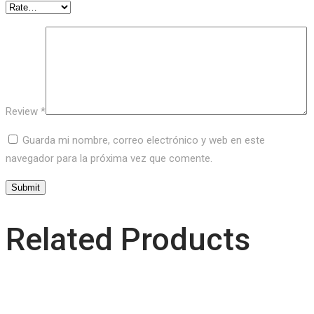
Review
*
Guarda mi nombre, correo electrónico y web en este
navegador para la próxima vez que comente.
Related Products