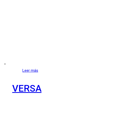
Leer más
VERSA