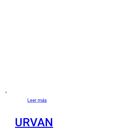
Leer más
URVAN