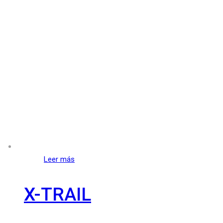
Leer más
X-TRAIL