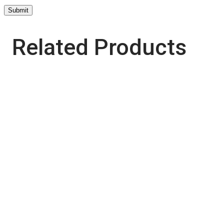
Related Products