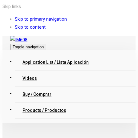
Skip links
Skip to primary navigation
Skip to content
Toggle navigation
Application List / Lista Aplicación
Videos
Buy / Comprar
Products / Productos