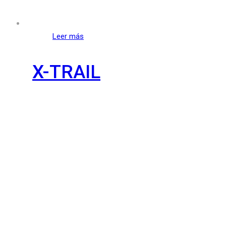
Leer más
X-TRAIL