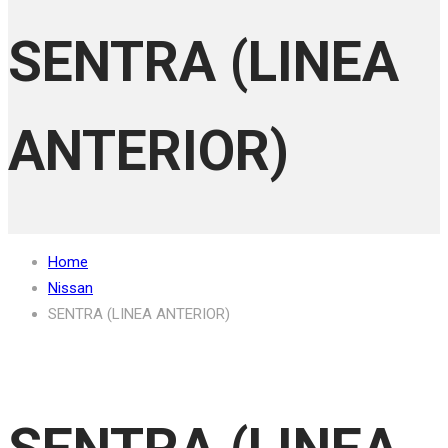
SENTRA (LINEA
ANTERIOR)
Home
Nissan
SENTRA (LINEA ANTERIOR)