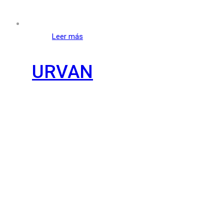
Leer más
URVAN