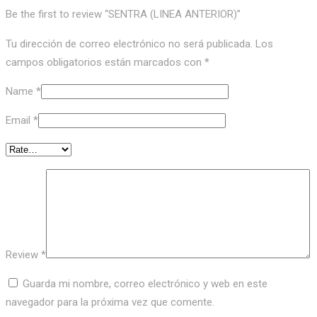
Be the first to review “SENTRA (LINEA ANTERIOR)”
Tu dirección de correo electrónico no será publicada.
Los
campos obligatorios están marcados con
*
Name
*
Email
*
Review
*
Guarda mi nombre, correo electrónico y web en este
navegador para la próxima vez que comente.