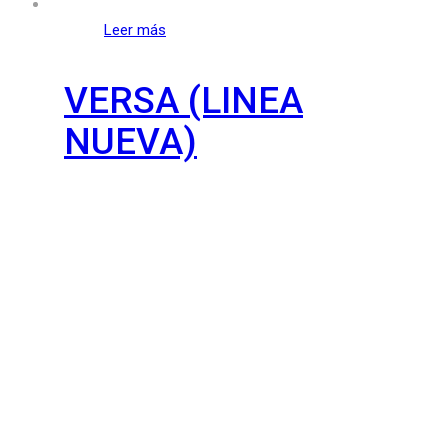
Leer más
VERSA (LINEA
NUEVA)