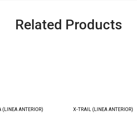
Related Products
 (LINEA ANTERIOR)
X-TRAIL (LINEA ANTERIOR)