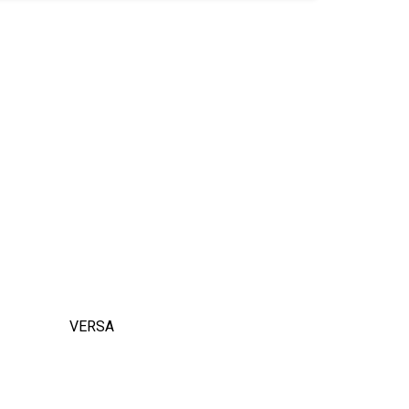
VERSA