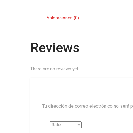
Valoraciones (0)
Reviews
There are no reviews yet.
Tu dirección de correo electrónico no será p