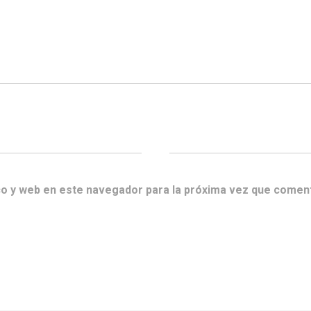
co y web en este navegador para la próxima vez que comen