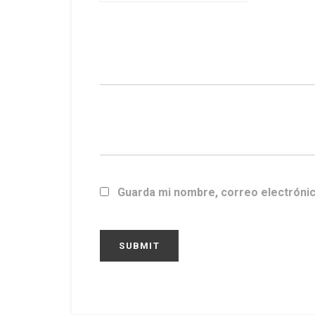
Guarda mi nombre, correo electróni