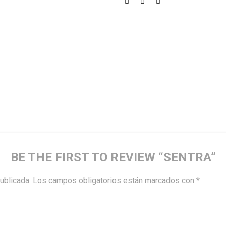
BE THE FIRST TO REVIEW “SENTRA”
ublicada.
Los campos obligatorios están marcados con
*