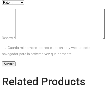
Review
*
Guarda mi nombre, correo electrónico y web en este
navegador para la próxima vez que comente.
Related Products