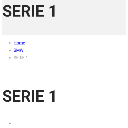
SERIE 1
Home
BMW
SERIE 1
SERIE 1