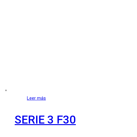
Leer más
SERIE 3 F30