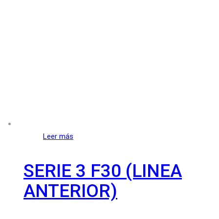
Leer más
SERIE 3 F30 (LINEA
ANTERIOR)