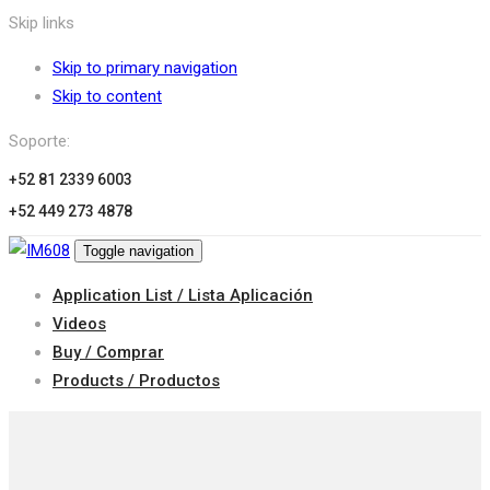
Skip links
Skip to primary navigation
Skip to content
Soporte:
+52 81 2339 6003
+52 449 273 4878
Toggle navigation
Application List / Lista Aplicación
Videos
Buy / Comprar
Products / Productos