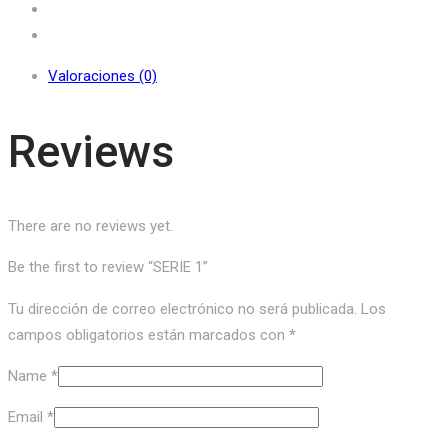
Valoraciones (0)
Reviews
There are no reviews yet.
Be the first to review “SERIE 1”
Tu dirección de correo electrónico no será publicada.
Los
campos obligatorios están marcados con
*
Name
*
Email
*