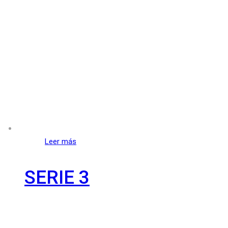
Leer más
SERIE 3