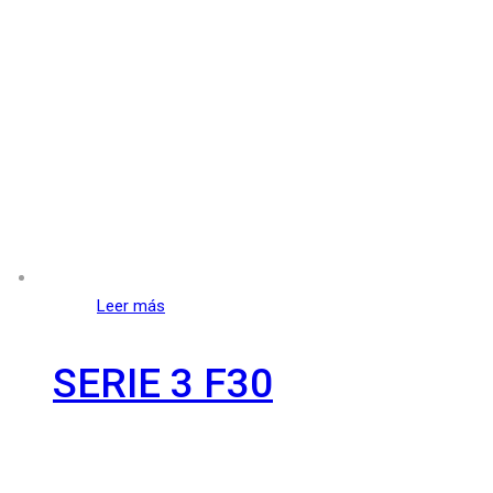
Leer más
SERIE 3 F30