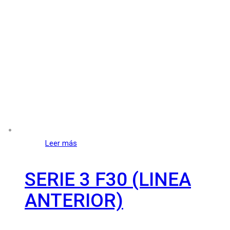
Leer más
SERIE 3 F30 (LINEA
ANTERIOR)