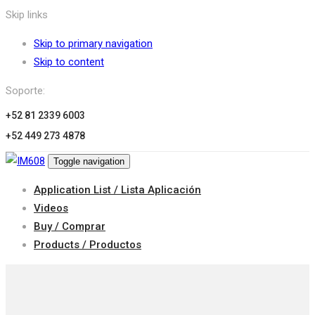
Skip links
Skip to primary navigation
Skip to content
Soporte:
+52 81 2339 6003
+52 449 273 4878
Toggle navigation
Application List / Lista Aplicación
Videos
Buy / Comprar
Products / Productos