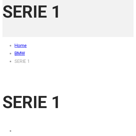
SERIE 1
Home
BMW
SERIE 1
SERIE 1