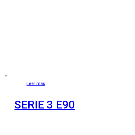
Leer más
SERIE 3 E90