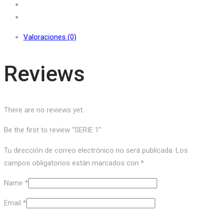
Valoraciones (0)
Reviews
There are no reviews yet.
Be the first to review “SERIE 1”
Tu dirección de correo electrónico no será publicada.
Los
campos obligatorios están marcados con
*
Name
*
Email
*