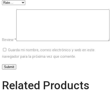
Review
*
Guarda mi nombre, correo electrónico y web en este
navegador para la próxima vez que comente.
Related Products