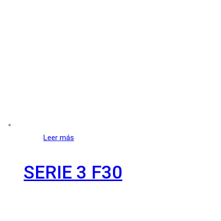
Leer más
SERIE 3 F30