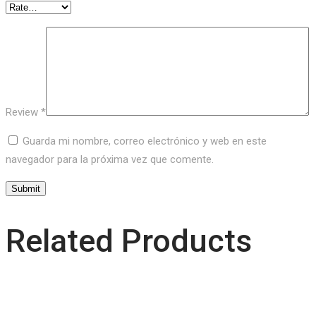
Review
*
Guarda mi nombre, correo electrónico y web en este
navegador para la próxima vez que comente.
Related Products