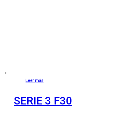
Leer más
SERIE 3 F30