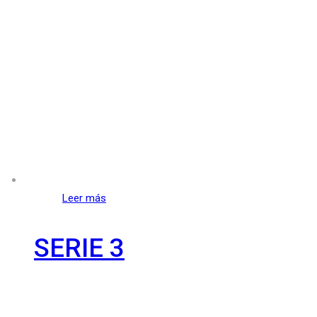
Leer más
SERIE 3