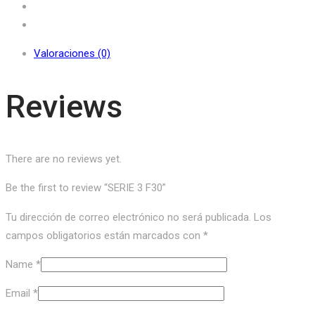
Valoraciones (0)
Reviews
There are no reviews yet.
Be the first to review “SERIE 3 F30”
Tu dirección de correo electrónico no será publicada.
Los
campos obligatorios están marcados con
*
Name
*
Email
*