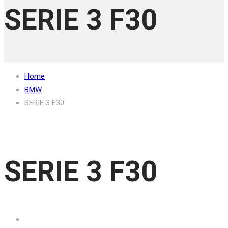
SERIE 3 F30
Home
BMW
SERIE 3 F30
SERIE 3 F30