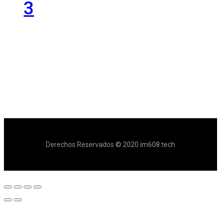
3
Derechos Reservados © 2020 im608.tech