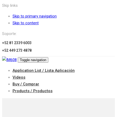
Skip links
Skip to primary navigation
Skip to content
Soporte:
+52 81 2339 6003
+52 449 273 4878
Toggle navigation
Application List / Lista Aplicación
Videos
Buy / Comprar
Products / Productos