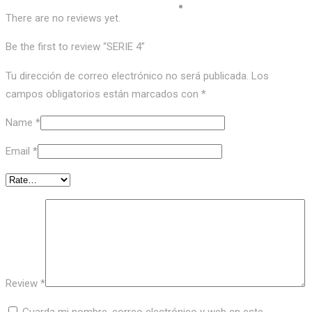
There are no reviews yet.
Be the first to review “SERIE 4”
Tu dirección de correo electrónico no será publicada.
Los
campos obligatorios están marcados con
*
Name
*
Email
*
Review
*