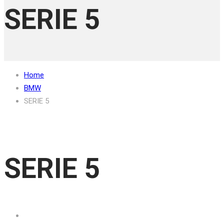
SERIE 5
Home
BMW
SERIE 5
SERIE 5