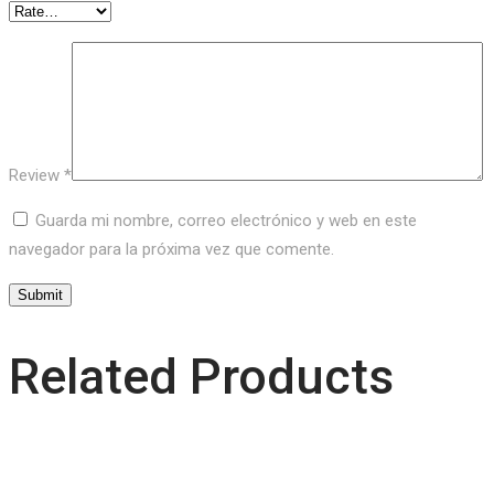
Review
*
Guarda mi nombre, correo electrónico y web en este
navegador para la próxima vez que comente.
Related Products