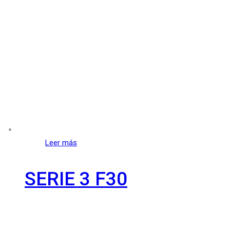
Leer más
SERIE 3 F30