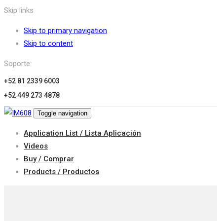
Skip links
Skip to primary navigation
Skip to content
Soporte:
+52 81 2339 6003
+52 449 273 4878
Toggle navigation
Application List / Lista Aplicación
Videos
Buy / Comprar
Products / Productos