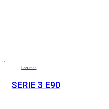
Leer más
SERIE 3 E90