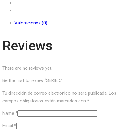
Valoraciones (0)
Reviews
There are no reviews yet.
Be the first to review “SERIE 5”
Tu dirección de correo electrónico no será publicada.
Los
campos obligatorios están marcados con
*
Name
*
Email
*