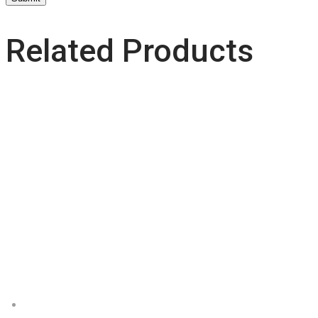
Related Products