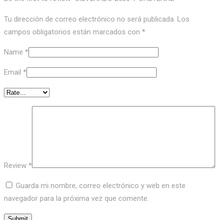
Tu dirección de correo electrónico no será publicada.
Los
campos obligatorios están marcados con
*
Name
*
Email
*
Review
*
Guarda mi nombre, correo electrónico y web en este
navegador para la próxima vez que comente.