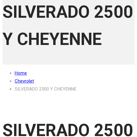
SILVERADO 2500
Y CHEYENNE
Home
Chevrolet
SILVERADO 2500 Y CHEYENNE
SILVERADO 2500