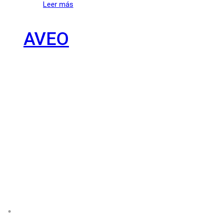
Leer más
AVEO