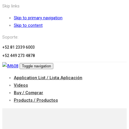
Skip links
Skip to primary navigation
Skip to content
Soporte:
+52 81 2339 6003
+52 449 273 4878
Toggle navigation
Application List / Lista Aplicación
Videos
Buy / Comprar
Products / Productos