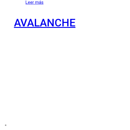
Leer más
AVALANCHE