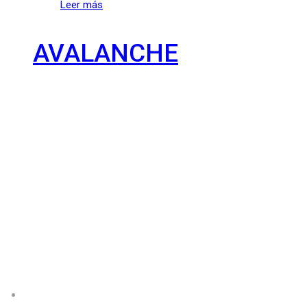
Leer más
AVALANCHE