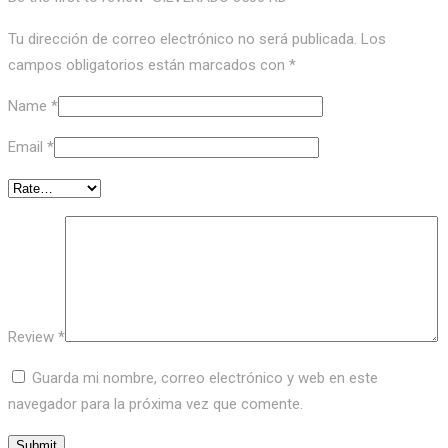
Tu dirección de correo electrónico no será publicada.
Los
campos obligatorios están marcados con
*
Name
*
Email
*
Review
*
Guarda mi nombre, correo electrónico y web en este
navegador para la próxima vez que comente.