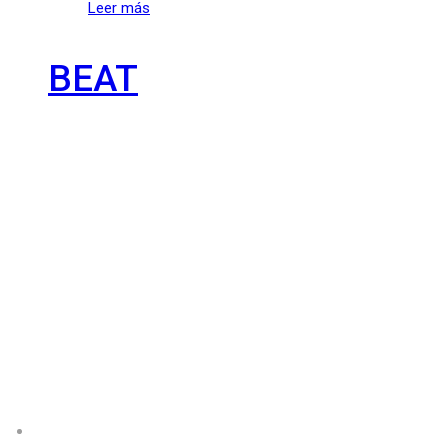
Leer más
BEAT