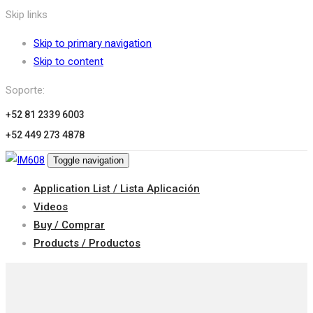
Skip links
Skip to primary navigation
Skip to content
Soporte:
+52 81 2339 6003
+52 449 273 4878
Toggle navigation
Application List / Lista Aplicación
Videos
Buy / Comprar
Products / Productos