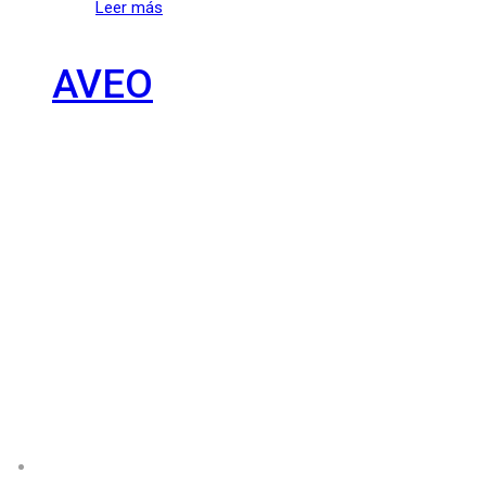
Leer más
AVEO