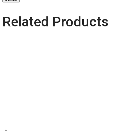
Related Products