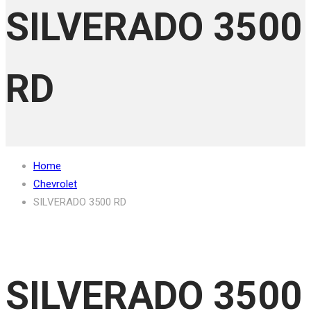
SILVERADO 3500
RD
Home
Chevrolet
SILVERADO 3500 RD
SILVERADO 3500