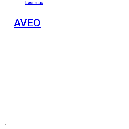
Leer más
AVEO