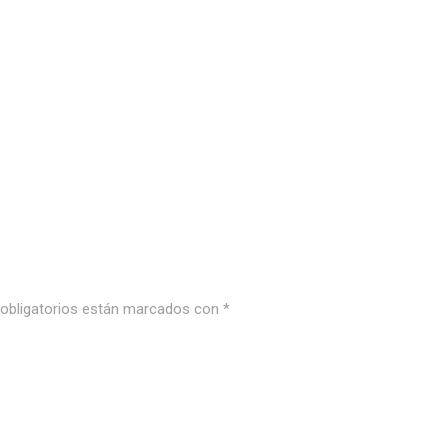
bligatorios están marcados con
*