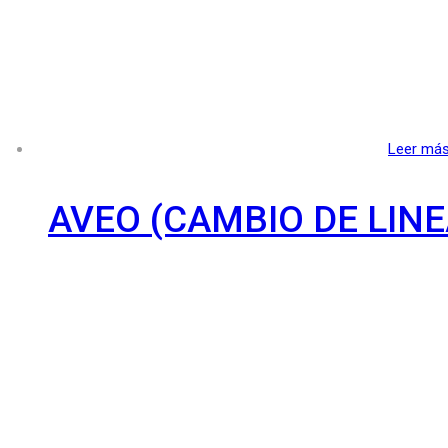
Leer má
AVEO (CAMBIO DE LINE