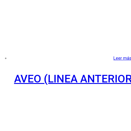
Leer má
AVEO (LINEA ANTERIOR