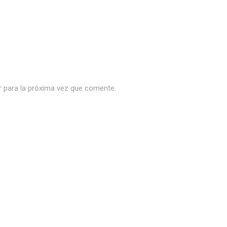
r para la próxima vez que comente.