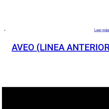
Leer má
AVEO (LINEA ANTERIOR