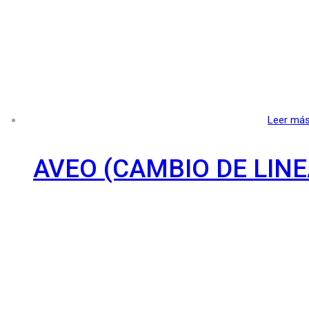
Leer má
AVEO (CAMBIO DE LINE