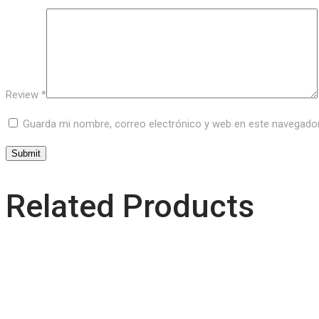
Review
*
Guarda mi nombre, correo electrónico y web en este navegado
Related Products