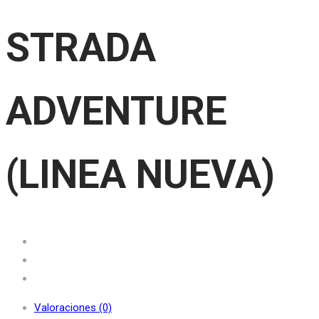
STRADA
ADVENTURE
(LINEA NUEVA)
Valoraciones (0)