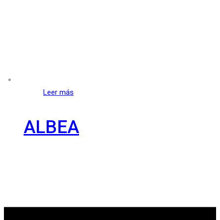
Leer más
ALBEA