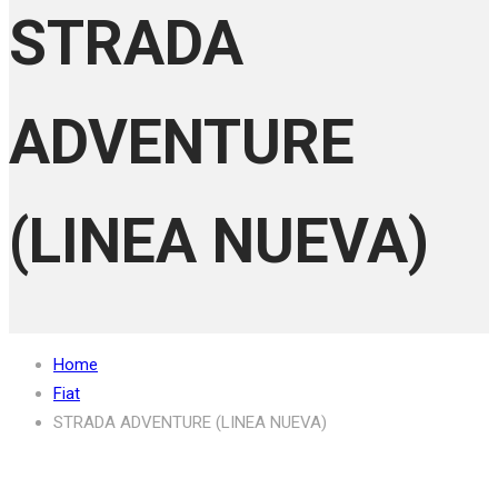
STRADA
ADVENTURE
(LINEA NUEVA)
Home
Fiat
STRADA ADVENTURE (LINEA NUEVA)