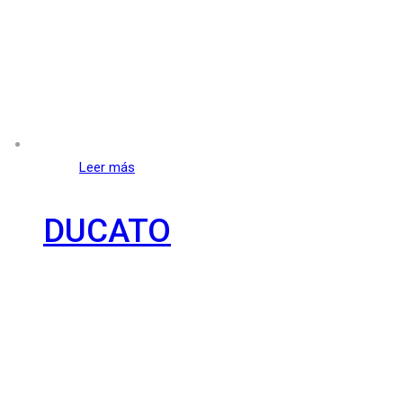
Leer más
DUCATO