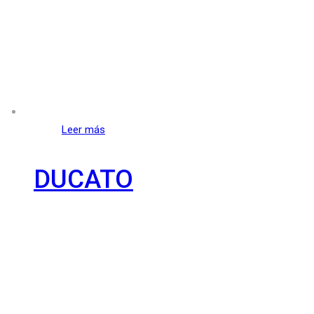
Leer más
DUCATO