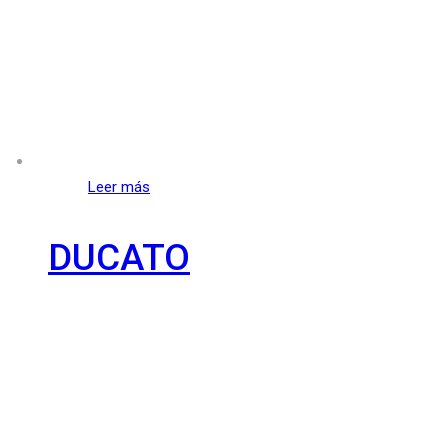
Leer más
DUCATO