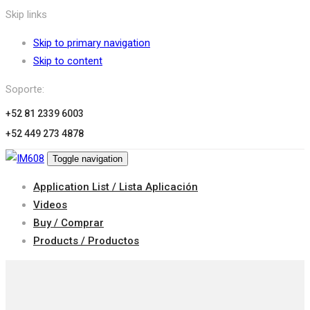
Skip links
Skip to primary navigation
Skip to content
Soporte:
+52 81 2339 6003
+52 449 273 4878
Toggle navigation
Application List / Lista Aplicación
Videos
Buy / Comprar
Products / Productos