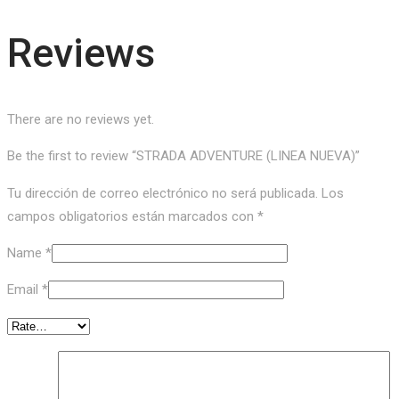
Reviews
There are no reviews yet.
Be the first to review “STRADA ADVENTURE (LINEA NUEVA)”
Tu dirección de correo electrónico no será publicada.
Los
campos obligatorios están marcados con
*
Name
*
Email
*