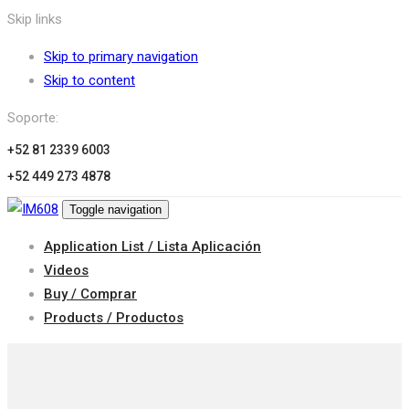
Skip links
Skip to primary navigation
Skip to content
Soporte:
+52 81 2339 6003
+52 449 273 4878
Toggle navigation
Application List / Lista Aplicación
Videos
Buy / Comprar
Products / Productos