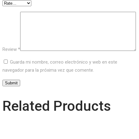
Review
*
Guarda mi nombre, correo electrónico y web en este
navegador para la próxima vez que comente.
Related Products