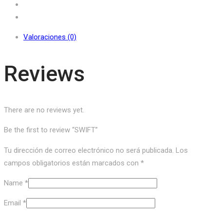
Valoraciones (0)
Reviews
There are no reviews yet.
Be the first to review “SWIFT”
Tu dirección de correo electrónico no será publicada.
Los
campos obligatorios están marcados con
*
Name
*
Email
*