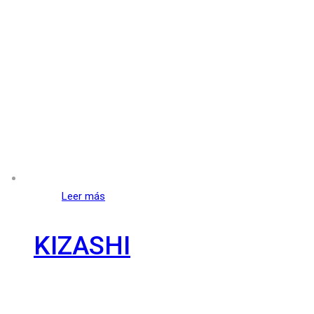
Leer más
KIZASHI