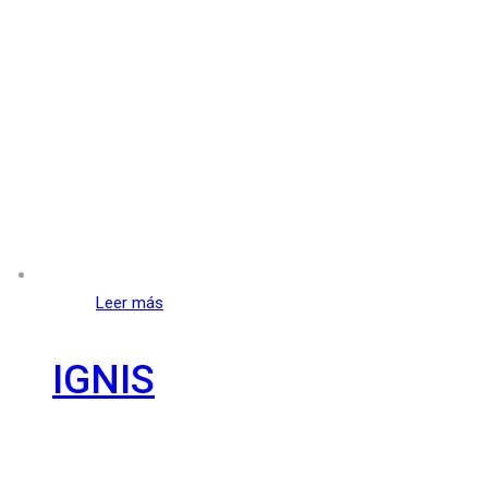
Leer más
IGNIS