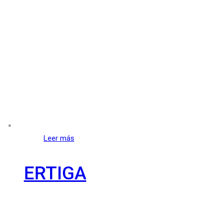
Leer más
ERTIGA