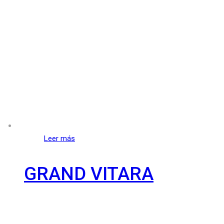
Leer más
GRAND VITARA