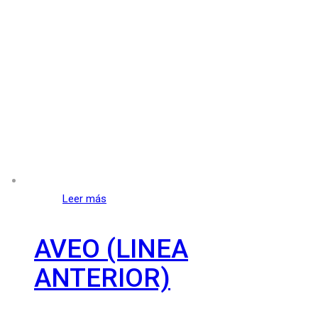
Leer más
AVEO (LINEA
ANTERIOR)