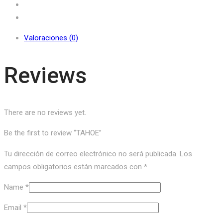
Valoraciones (0)
Reviews
There are no reviews yet.
Be the first to review “TAHOE”
Tu dirección de correo electrónico no será publicada.
Los
campos obligatorios están marcados con
*
Name
*
Email
*