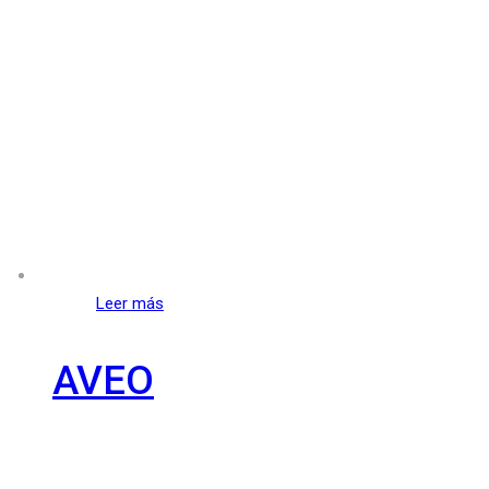
Leer más
AVEO