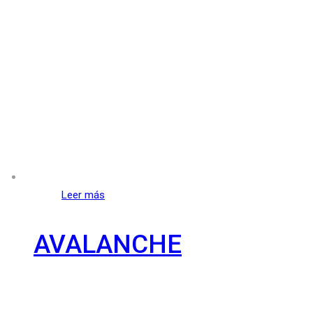
Leer más
AVALANCHE