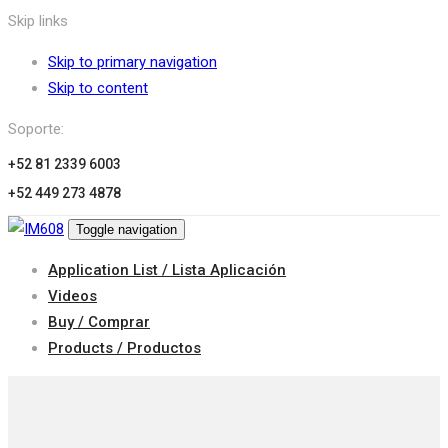
Skip links
Skip to primary navigation
Skip to content
Soporte:
+52 81 2339 6003
+52 449 273 4878
Toggle navigation
Application List / Lista Aplicación
Videos
Buy / Comprar
Products / Productos