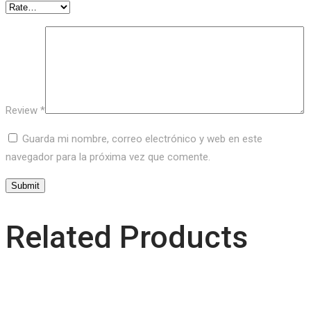
Review
*
Guarda mi nombre, correo electrónico y web en este
navegador para la próxima vez que comente.
Related Products