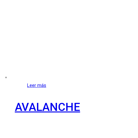
Leer más
AVALANCHE