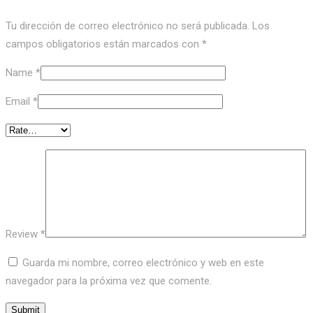
Tu dirección de correo electrónico no será publicada.
Los
campos obligatorios están marcados con
*
Name
*
Email
*
Review
*
Guarda mi nombre, correo electrónico y web en este
navegador para la próxima vez que comente.