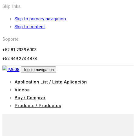
Skip links
Skip to primary navigation
Skip to content
Soporte:
+52 81 2339 6003
+52 449 273 4878
Toggle navigation
Application List / Lista Aplicación
Videos
Buy / Comprar
Products / Productos