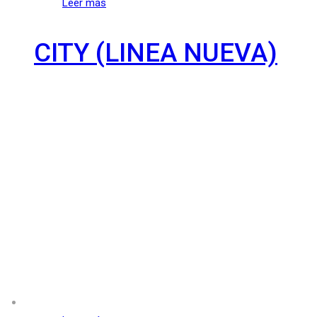
Leer más
CITY (LINEA NUEVA)