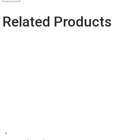
Related Products