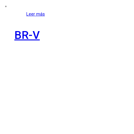
Leer más
BR-V