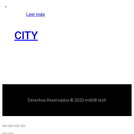
Leer más
CITY
Derechos Reservados © 2020 im608.tech