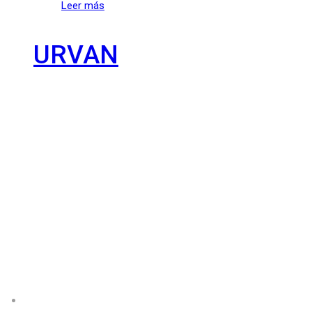
Leer más
URVAN