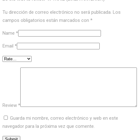
Tu dirección de correo electrónico no será publicada.
Los
campos obligatorios están marcados con
*
Name
*
Email
*
Review
*
Guarda mi nombre, correo electrónico y web en este
navegador para la próxima vez que comente.