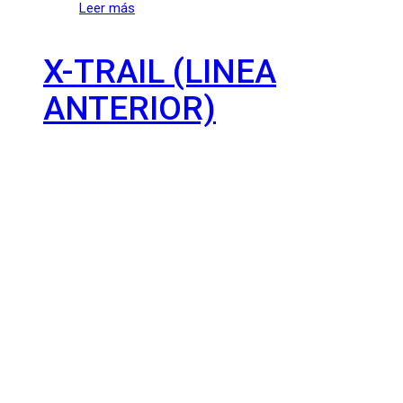
Leer más
X-TRAIL (LINEA
ANTERIOR)