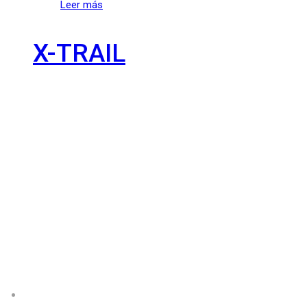
Leer más
X-TRAIL