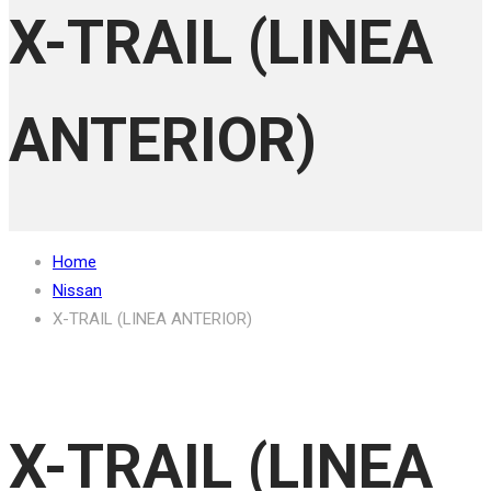
X-TRAIL (LINEA
ANTERIOR)
Home
Nissan
X-TRAIL (LINEA ANTERIOR)
X-TRAIL (LINEA