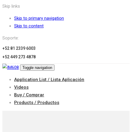
Skip links
Skip to primary navigation
Skip to content
Soporte:
+52 81 2339 6003
+52 449 273 4878
Toggle navigation
Application List / Lista Aplicación
Videos
Buy / Comprar
Products / Productos