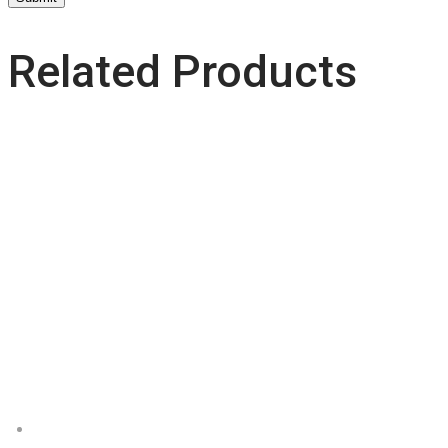
Related Products