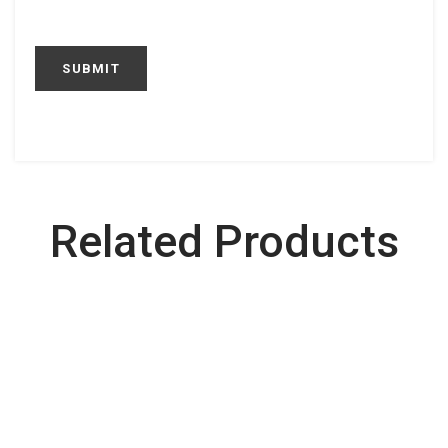
Related Products