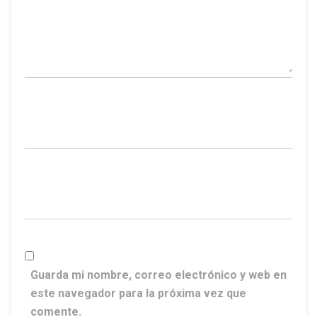
Guarda mi nombre, correo electrónico y web en
este navegador para la próxima vez que
comente.