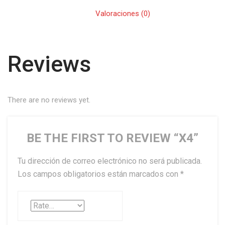
Valoraciones (0)
Reviews
There are no reviews yet.
BE THE FIRST TO REVIEW “X4”
Tu dirección de correo electrónico no será publicada.
Los campos obligatorios están marcados con
*