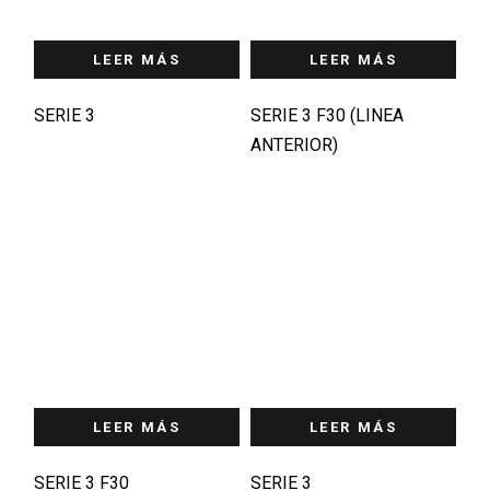
LEER MÁS
LEER MÁS
SERIE 3
SERIE 3 F30 (LINEA
ANTERIOR)
LEER MÁS
LEER MÁS
SERIE 3 F30
SERIE 3