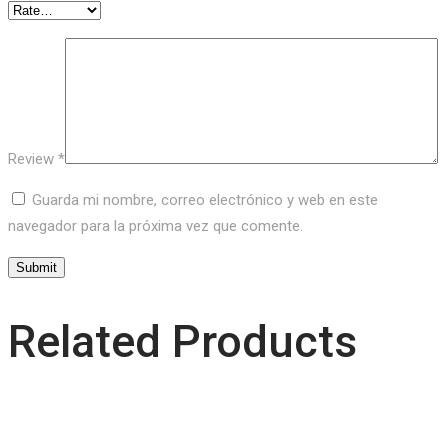
Review
*
Guarda mi nombre, correo electrónico y web en este
navegador para la próxima vez que comente.
Related Products