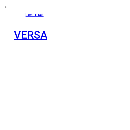
Leer más
VERSA