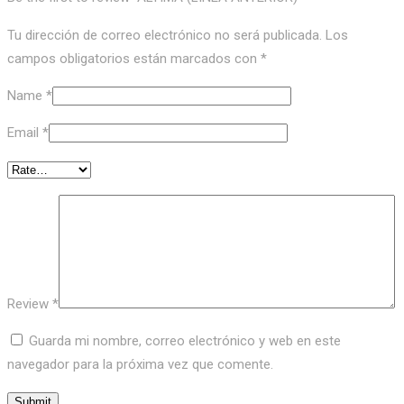
Tu dirección de correo electrónico no será publicada.
Los
campos obligatorios están marcados con
*
Name
*
Email
*
Review
*
Guarda mi nombre, correo electrónico y web en este
navegador para la próxima vez que comente.