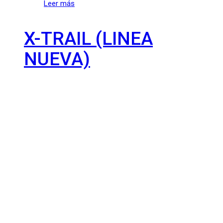
Leer más
X-TRAIL (LINEA
NUEVA)