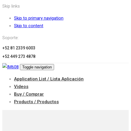
Skip links
Skip to primary navigation
Skip to content
Soporte:
+52 81 2339 6003
+52 449 273 4878
Toggle navigation
Application List / Lista Aplicación
Videos
Buy / Comprar
Products / Productos