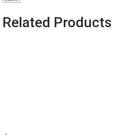
Related Products