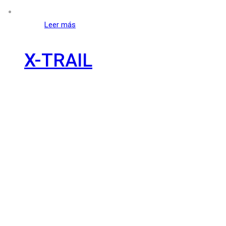
Leer más
X-TRAIL