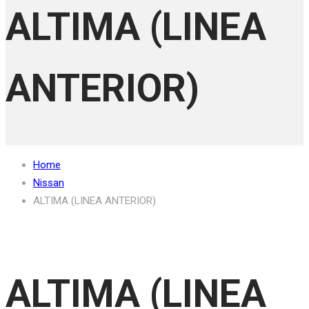
ALTIMA (LINEA
ANTERIOR)
Home
Nissan
ALTIMA (LINEA ANTERIOR)
ALTIMA (LINEA