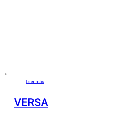
Leer más
VERSA