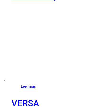
Leer más
VERSA