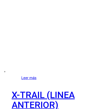
Leer más
X-TRAIL (LINEA
ANTERIOR)