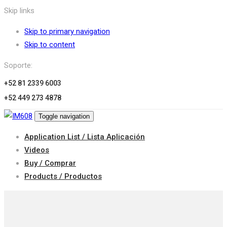
Skip links
Skip to primary navigation
Skip to content
Soporte:
+52 81 2339 6003
+52 449 273 4878
Toggle navigation
Application List / Lista Aplicación
Videos
Buy / Comprar
Products / Productos