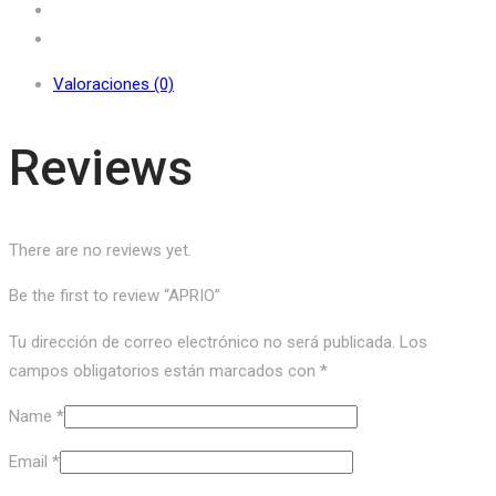
Valoraciones (0)
Reviews
There are no reviews yet.
Be the first to review “APRIO”
Tu dirección de correo electrónico no será publicada.
Los
campos obligatorios están marcados con
*
Name
*
Email
*