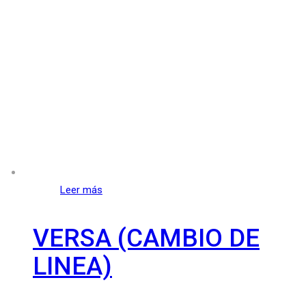
Leer más
VERSA (CAMBIO DE
LINEA)