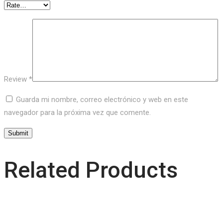
Review
*
Guarda mi nombre, correo electrónico y web en este
navegador para la próxima vez que comente.
Related Products