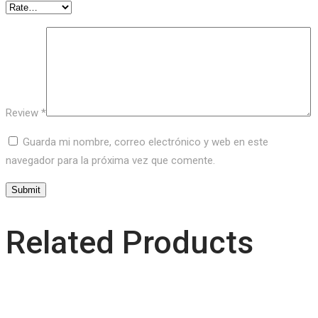
Review
*
Guarda mi nombre, correo electrónico y web en este
navegador para la próxima vez que comente.
Related Products