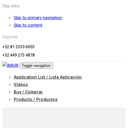
Skip links
Skip to primary navigation
Skip to content
Soporte:
+52 81 2339 6003
+52 449 273 4878
Toggle navigation
Application List / Lista Aplicación
Videos
Buy / Comprar
Products / Productos