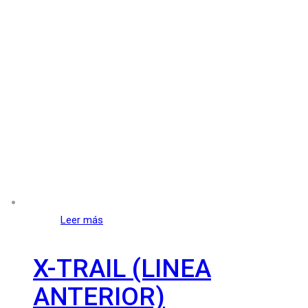
Leer más
X-TRAIL (LINEA
ANTERIOR)