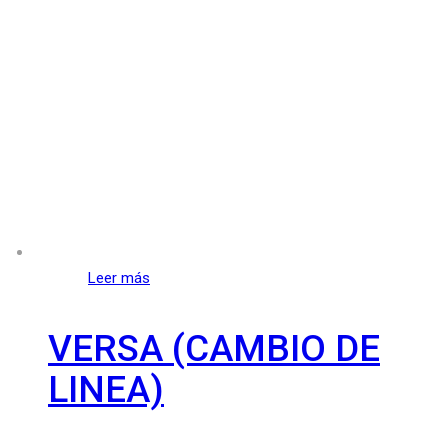
Leer más
VERSA (CAMBIO DE
LINEA)