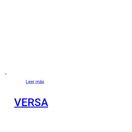
Leer más
VERSA