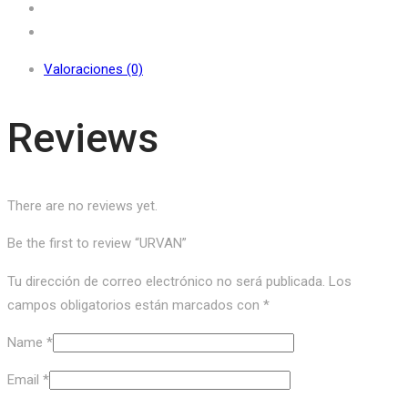
Valoraciones (0)
Reviews
There are no reviews yet.
Be the first to review “URVAN”
Tu dirección de correo electrónico no será publicada.
Los
campos obligatorios están marcados con
*
Name
*
Email
*