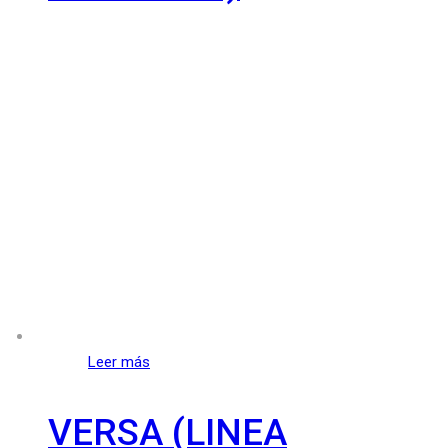
Leer más
VERSA (LINEA