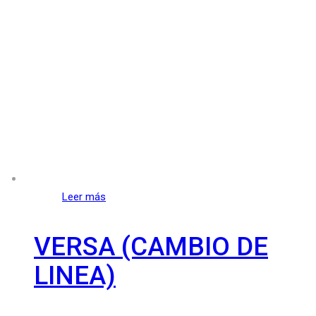
Leer más
VERSA (CAMBIO DE
LINEA)