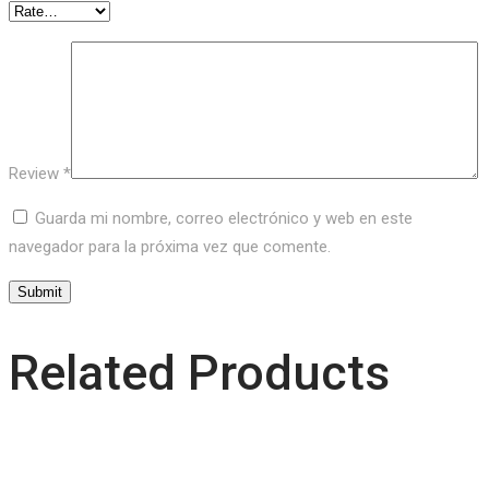
Review
*
Guarda mi nombre, correo electrónico y web en este
navegador para la próxima vez que comente.
Related Products