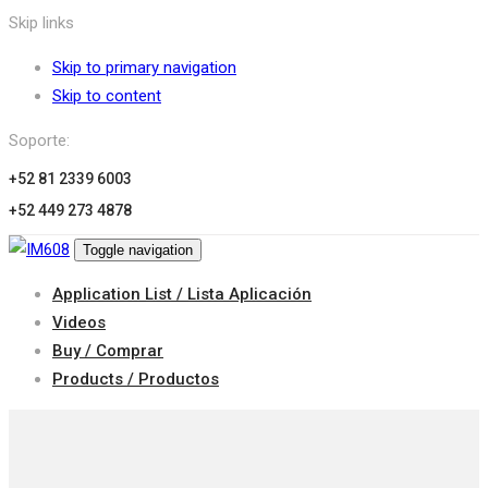
Skip links
Skip to primary navigation
Skip to content
Soporte:
+52 81 2339 6003
+52 449 273 4878
Toggle navigation
Application List / Lista Aplicación
Videos
Buy / Comprar
Products / Productos