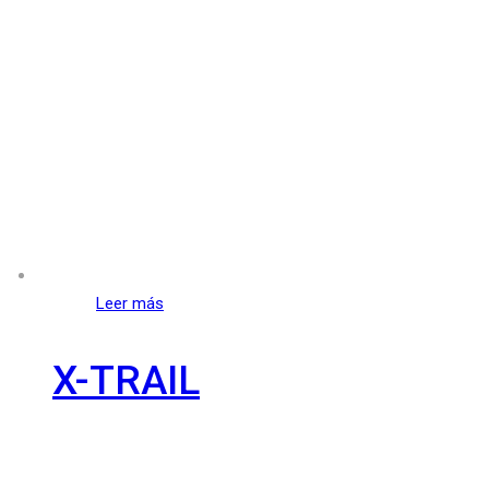
Leer más
X-TRAIL