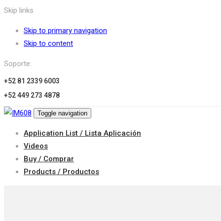
Skip links
Skip to primary navigation
Skip to content
Soporte:
+52 81 2339 6003
+52 449 273 4878
Toggle navigation
Application List / Lista Aplicación
Videos
Buy / Comprar
Products / Productos