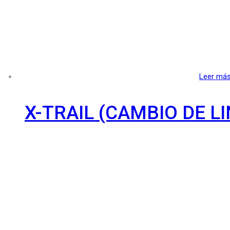
Leer má
X-TRAIL (CAMBIO DE L