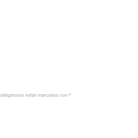
bligatorios están marcados con
*