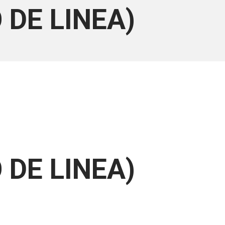
 DE LINEA)
 DE LINEA)