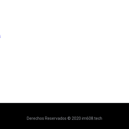
s
Derechos Reservados © 2020 im608.tech