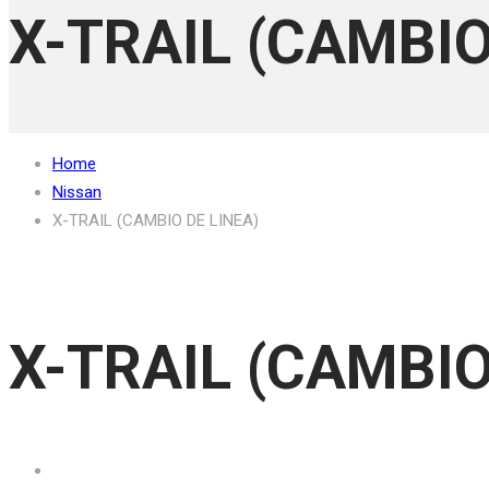
X-TRAIL (CAMBIO
Home
Nissan
X-TRAIL (CAMBIO DE LINEA)
X-TRAIL (CAMBIO