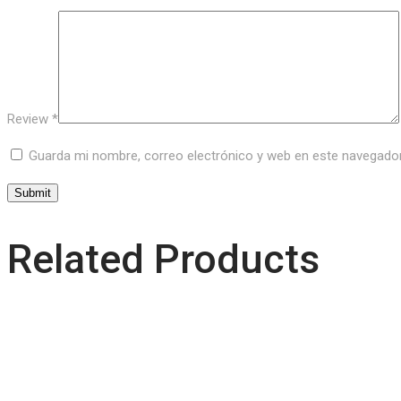
Review
*
Guarda mi nombre, correo electrónico y web en este navegado
Related Products