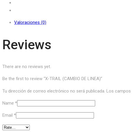
Valoraciones (0)
Reviews
There are no reviews yet.
Be the first to review “X-TRAIL (CAMBIO DE LINEA)”
Tu dirección de correo electrónico no será publicada.
Los campos o
Name
*
Email
*