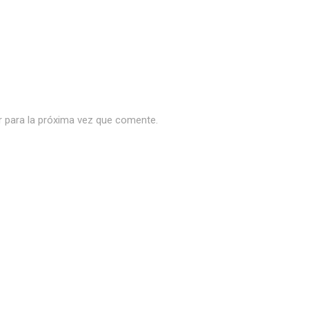
r para la próxima vez que comente.