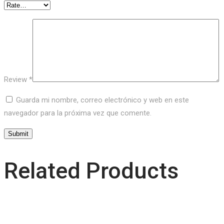
Review
*
Guarda mi nombre, correo electrónico y web en este
navegador para la próxima vez que comente.
Related Products