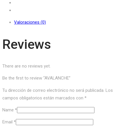
Valoraciones (0)
Reviews
There are no reviews yet.
Be the first to review “AVALANCHE”
Tu dirección de correo electrónico no será publicada.
Los
campos obligatorios están marcados con
*
Name
*
Email
*