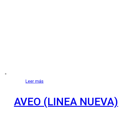
Leer más
AVEO (LINEA NUEVA)