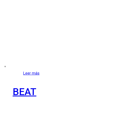
Leer más
BEAT