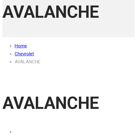
AVALANCHE
Home
Chevrolet
AVALANCHE
AVALANCHE