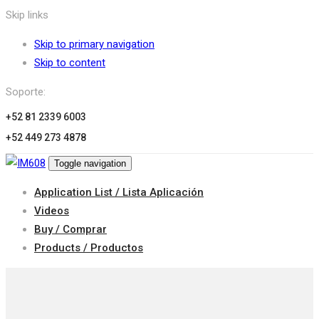
Skip links
Skip to primary navigation
Skip to content
Soporte:
+52 81 2339 6003
+52 449 273 4878
Toggle navigation
Application List / Lista Aplicación
Videos
Buy / Comprar
Products / Productos