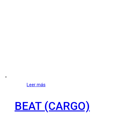
Leer más
BEAT (CARGO)