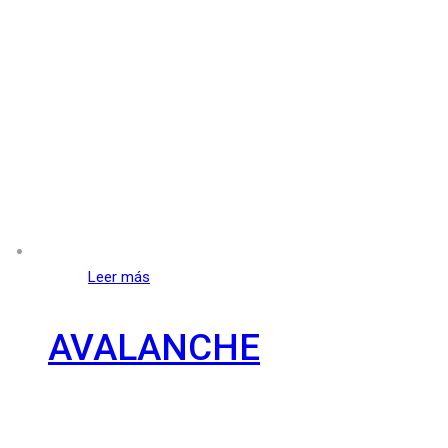
Leer más
AVALANCHE