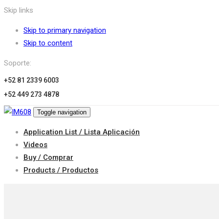
Skip links
Skip to primary navigation
Skip to content
Soporte:
+52 81 2339 6003
+52 449 273 4878
Toggle navigation
Application List / Lista Aplicación
Videos
Buy / Comprar
Products / Productos