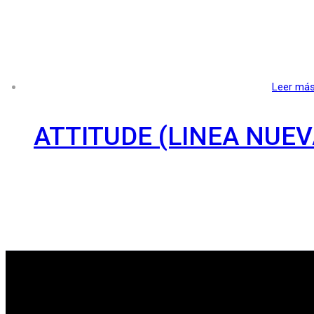
Leer má
ATTITUDE (LINEA NUEV