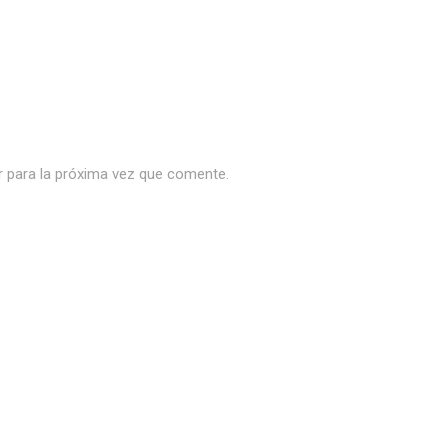
r para la próxima vez que comente.