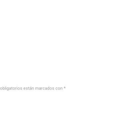
bligatorios están marcados con
*