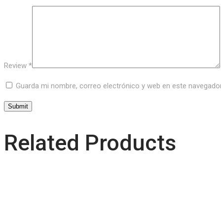
Review
*
Guarda mi nombre, correo electrónico y web en este navegado
Related Products