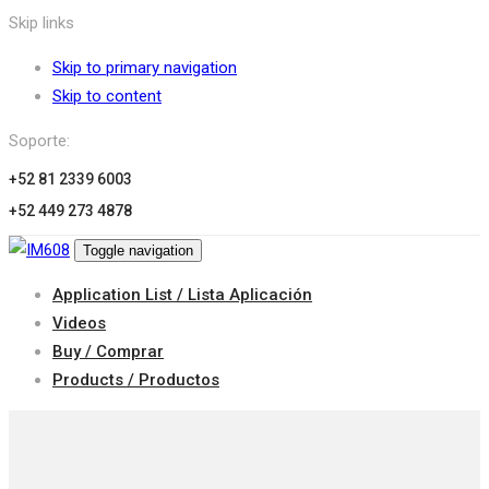
Skip links
Skip to primary navigation
Skip to content
Soporte:
+52 81 2339 6003
+52 449 273 4878
Toggle navigation
Application List / Lista Aplicación
Videos
Buy / Comprar
Products / Productos