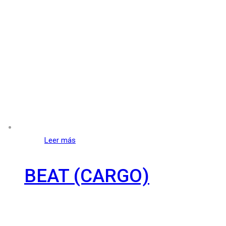
Leer más
BEAT (CARGO)