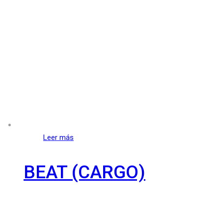
Leer más
BEAT (CARGO)