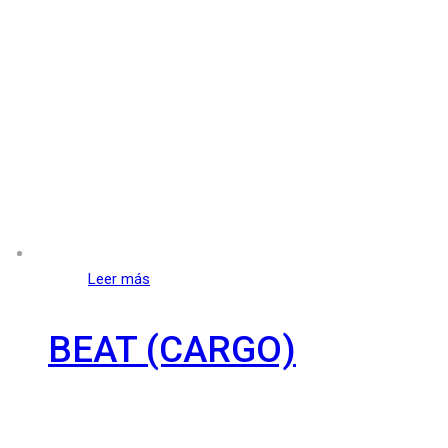
Leer más
BEAT (CARGO)