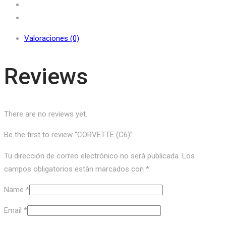
Valoraciones (0)
Reviews
There are no reviews yet.
Be the first to review “CORVETTE (C6)”
Tu dirección de correo electrónico no será publicada.
Los
campos obligatorios están marcados con
*
Name
*
Email
*