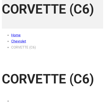
CORVETTE (C6)
Home
Chevrolet
CORVETTE (C6)
CORVETTE (C6)