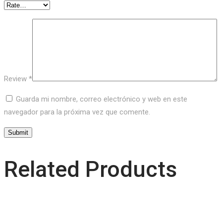
Review
*
Guarda mi nombre, correo electrónico y web en este
navegador para la próxima vez que comente.
Related Products