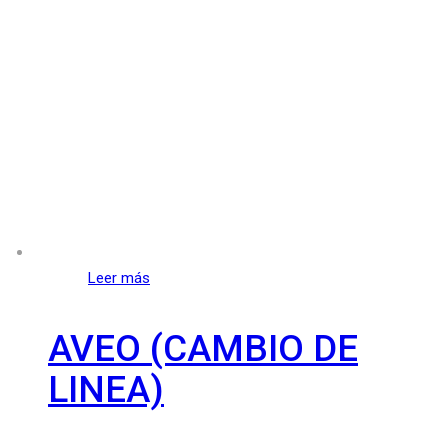
Leer más
AVEO (CAMBIO DE
LINEA)