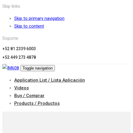
Skip links
Skip to primary navigation
Skip to content
Soporte:
+52 81 2339 6003
+52 449 273 4878
Toggle navigation
Application List / Lista Aplicación
Videos
Buy / Comprar
Products / Productos