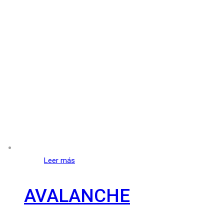
Leer más
AVALANCHE