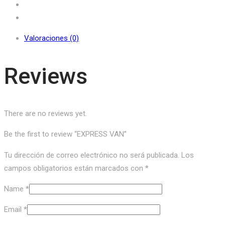
Valoraciones (0)
Reviews
There are no reviews yet.
Be the first to review “EXPRESS VAN”
Tu dirección de correo electrónico no será publicada.
Los
campos obligatorios están marcados con
*
Name
*
Email
*