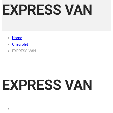
EXPRESS VAN
Home
Chevrolet
EXPRESS VAN
EXPRESS VAN