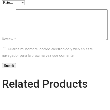
Review
*
Guarda mi nombre, correo electrónico y web en este
navegador para la próxima vez que comente.
Related Products