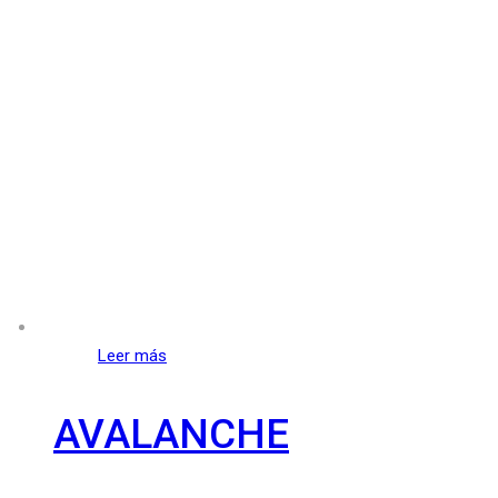
Leer más
AVALANCHE