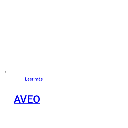
Leer más
AVEO