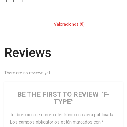
Valoraciones (0)
Reviews
There are no reviews yet.
BE THE FIRST TO REVIEW “F-
TYPE”
Tu dirección de correo electrónico no será publicada.
Los campos obligatorios están marcados con
*