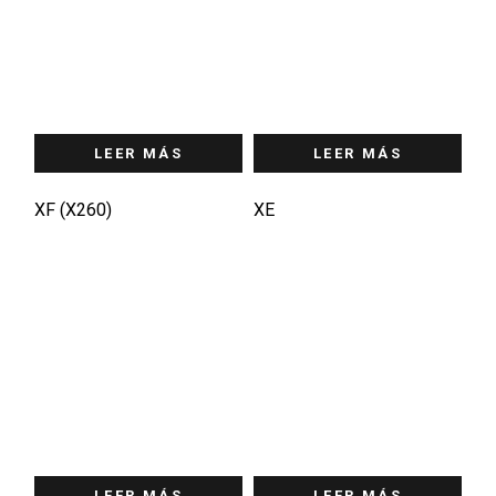
LEER MÁS
LEER MÁS
XF (X260)
XE
LEER MÁS
LEER MÁS