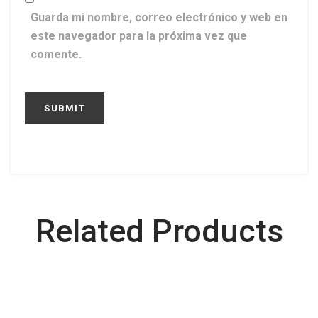
Guarda mi nombre, correo electrónico y web en
este navegador para la próxima vez que
comente.
Related Products