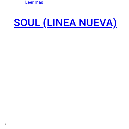
Leer más
SOUL (LINEA NUEVA)