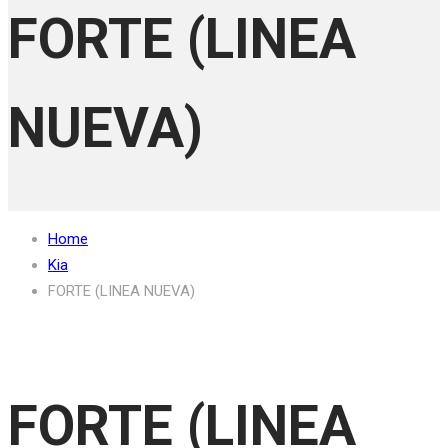
FORTE (LINEA
NUEVA)
Home
Kia
FORTE (LINEA NUEVA)
FORTE (LINEA