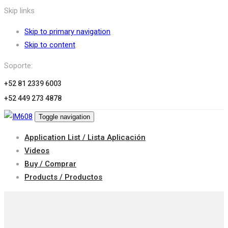
Skip links
Skip to primary navigation
Skip to content
Soporte:
+52 81 2339 6003
+52 449 273 4878
Toggle navigation
Application List / Lista Aplicación
Videos
Buy / Comprar
Products / Productos