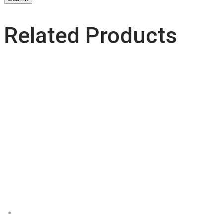
Related Products