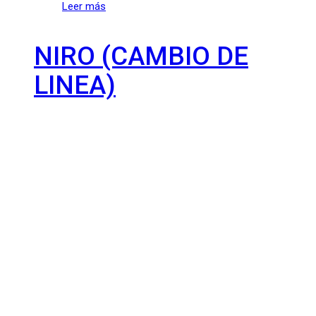
Leer más
NIRO (CAMBIO DE
LINEA)