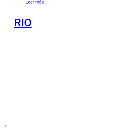
Leer más
RIO