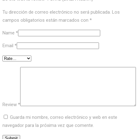
Tu dirección de correo electrónico no será publicada.
Los
campos obligatorios están marcados con
*
Name
*
Email
*
Review
*
Guarda mi nombre, correo electrónico y web en este
navegador para la próxima vez que comente.