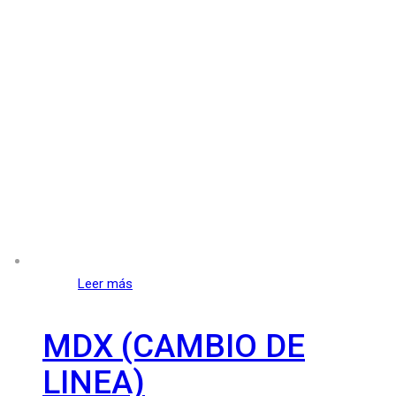
Leer más
MDX (CAMBIO DE
LINEA)