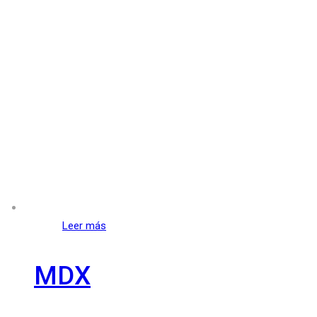
Leer más
MDX