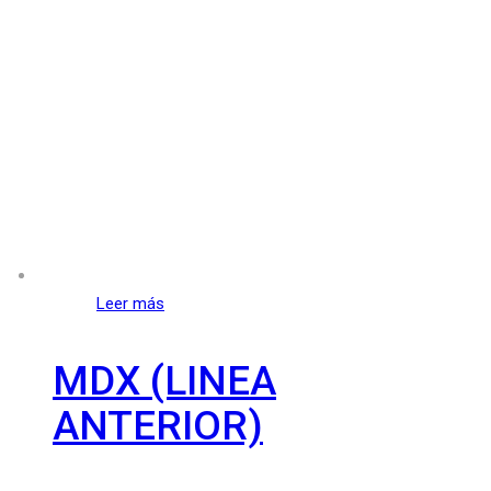
Leer más
MDX (LINEA
ANTERIOR)