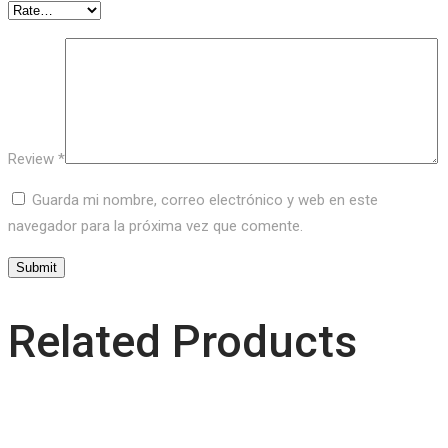
Review
*
Guarda mi nombre, correo electrónico y web en este
navegador para la próxima vez que comente.
Related Products