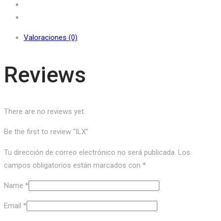
Valoraciones (0)
Reviews
There are no reviews yet.
Be the first to review “ILX”
Tu dirección de correo electrónico no será publicada.
Los
campos obligatorios están marcados con
*
Name
*
Email
*