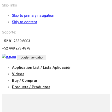
Skip links
Skip to primary navigation
Skip to content
Soporte:
+52 81 2339 6003
+52 449 273 4878
Toggle navigation
Application List / Lista Aplicación
Videos
Buy / Comprar
Products / Productos