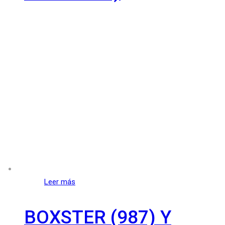
Leer más
BOXSTER (987) Y