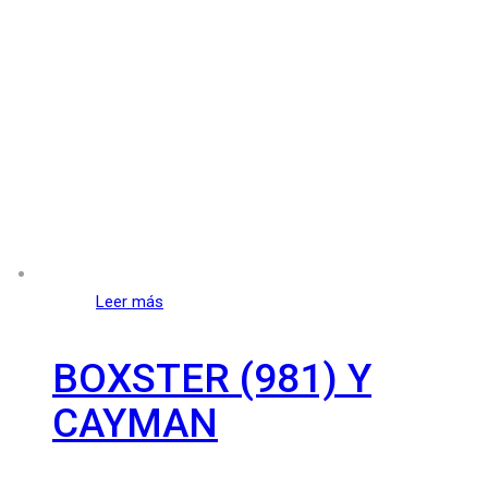
Leer más
BOXSTER (981) Y
CAYMAN