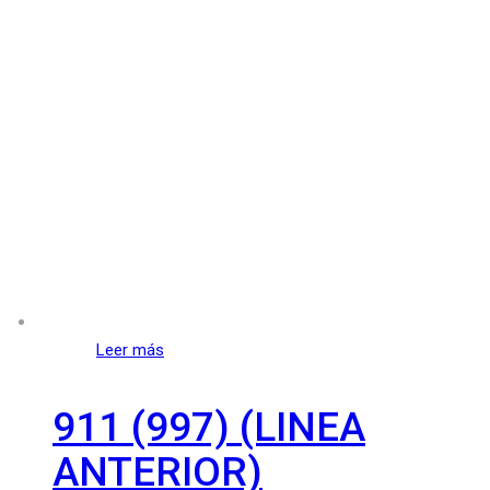
Leer más
911 (997) (LINEA
ANTERIOR)