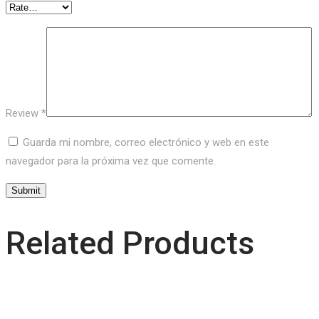
Review
*
Guarda mi nombre, correo electrónico y web en este
navegador para la próxima vez que comente.
Related Products