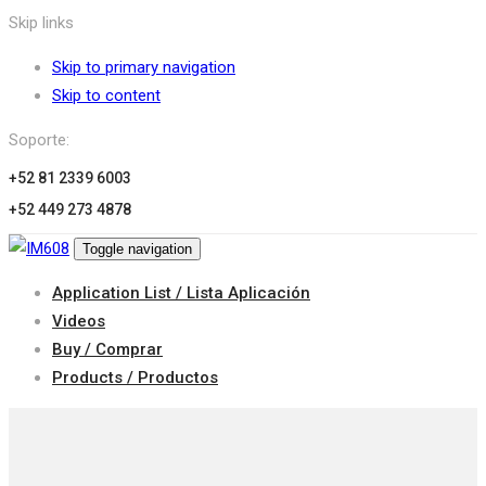
Skip links
Skip to primary navigation
Skip to content
Soporte:
+52 81 2339 6003
+52 449 273 4878
Toggle navigation
Application List / Lista Aplicación
Videos
Buy / Comprar
Products / Productos