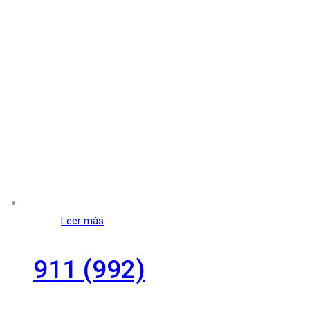
Leer más
911 (992)