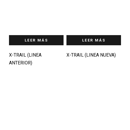
LEER MÁS
LEER MÁS
X-TRAIL (LINEA
X-TRAIL (LINEA NUEVA)
ANTERIOR)