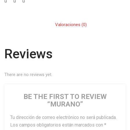
Valoraciones (0)
Reviews
There are no reviews yet.
BE THE FIRST TO REVIEW
“MURANO”
Tu dirección de correo electrónico no será publicada.
Los campos obligatorios están marcados con
*