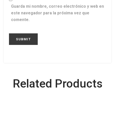
Guarda mi nombre, correo electrónico y web en
este navegador para la próxima vez que
comente.
Related Products