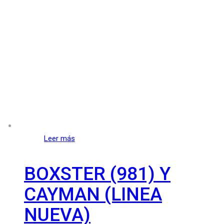
Leer más
BOXSTER (981) Y
CAYMAN (LINEA
NUEVA)