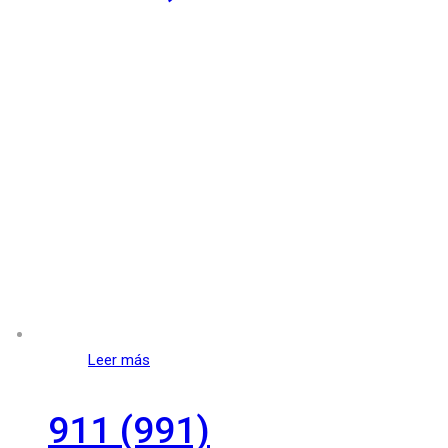
Leer más
911 (991)