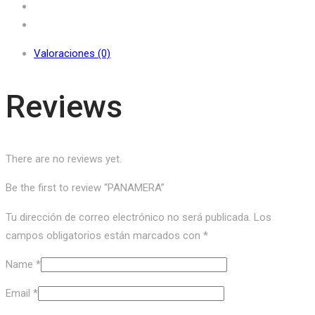
Valoraciones (0)
Reviews
There are no reviews yet.
Be the first to review “PANAMERA”
Tu dirección de correo electrónico no será publicada.
Los
campos obligatorios están marcados con
*
Name
*
Email
*