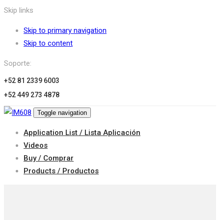
Skip links
Skip to primary navigation
Skip to content
Soporte:
+52 81 2339 6003
+52 449 273 4878
Toggle navigation
Application List / Lista Aplicación
Videos
Buy / Comprar
Products / Productos