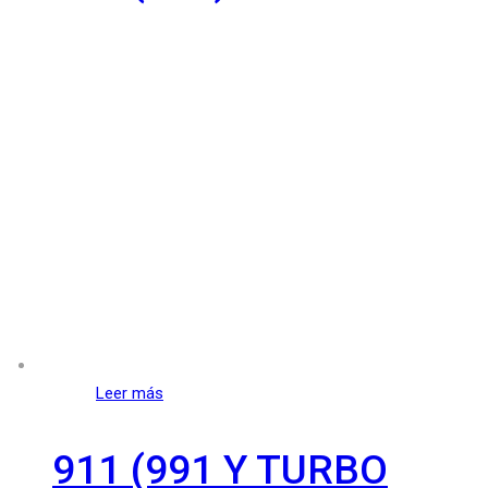
Leer más
911 (991 Y TURBO