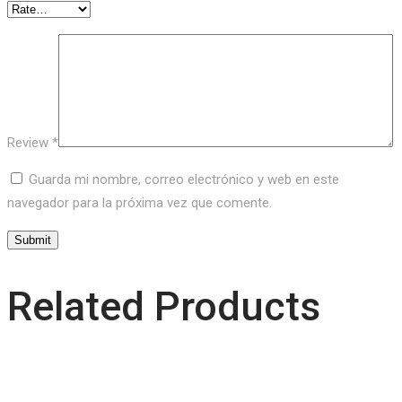
Review
*
Guarda mi nombre, correo electrónico y web en este
navegador para la próxima vez que comente.
Related Products