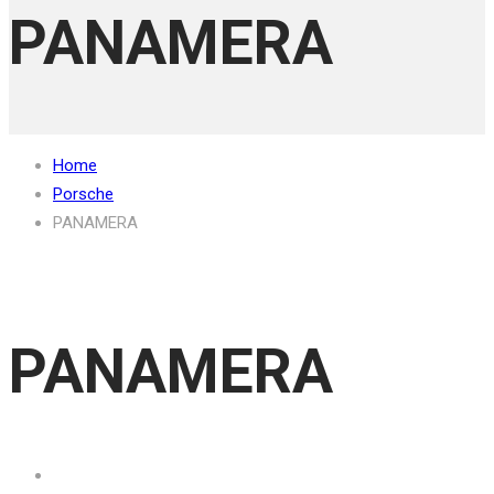
PANAMERA
Home
Porsche
PANAMERA
PANAMERA