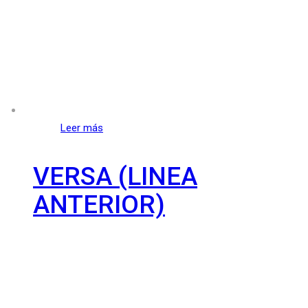
Leer más
VERSA (LINEA
ANTERIOR)