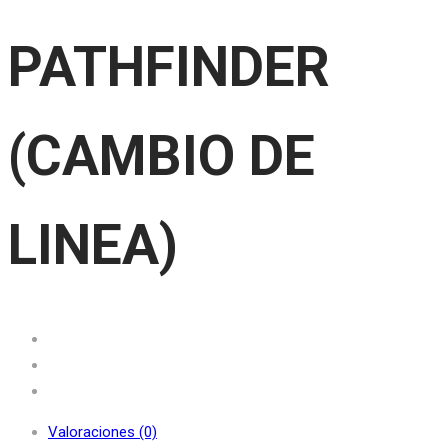
PATHFINDER
(CAMBIO DE
LINEA)
Valoraciones (0)