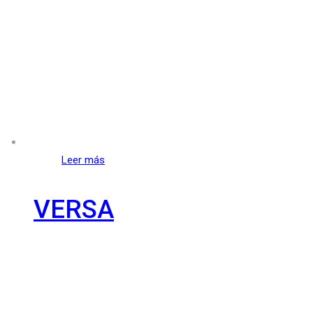
Leer más
VERSA