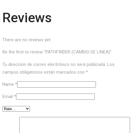
Reviews
There are no reviews yet.
Be the first to review “PATHFINDER (CAMBIO DE LINEA)”
Tu dirección de correo electrónico no será publicada.
Los
campos obligatorios están marcados con
*
Name
*
Email
*