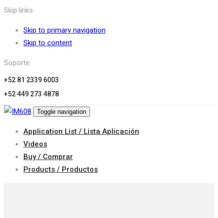
Skip links
Skip to primary navigation
Skip to content
Soporte:
+52 81 2339 6003
+52 449 273 4878
Toggle navigation
Application List / Lista Aplicación
Videos
Buy / Comprar
Products / Productos