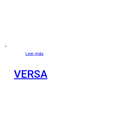
Leer más
VERSA