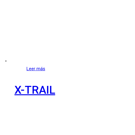
Leer más
X-TRAIL