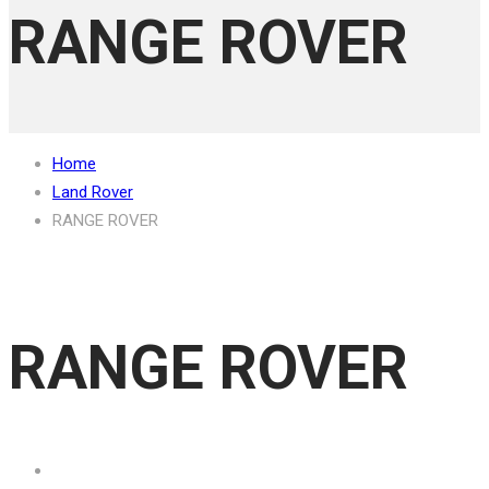
RANGE ROVER
Home
Land Rover
RANGE ROVER
RANGE ROVER