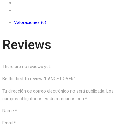
Valoraciones (0)
Reviews
There are no reviews yet.
Be the first to review “RANGE ROVER”
Tu dirección de correo electrónico no será publicada.
Los
campos obligatorios están marcados con
*
Name
*
Email
*