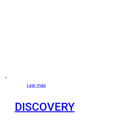
Leer más
DISCOVERY