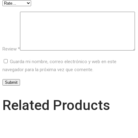
Review
*
Guarda mi nombre, correo electrónico y web en este
navegador para la próxima vez que comente.
Related Products