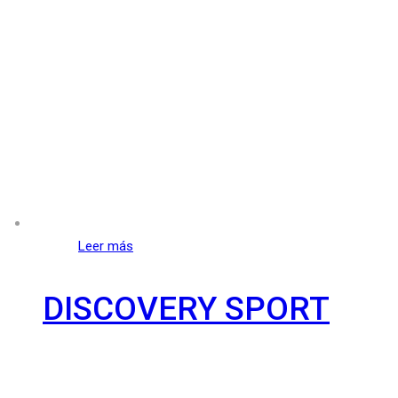
Leer más
DISCOVERY SPORT