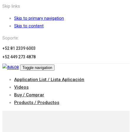
Skip links
Skip to primary navigation
Skip to content
Soporte:
+52 81 2339 6003
+52 449 273 4878
Toggle navigation
Application List / Lista Aplicación
Videos
Buy / Comprar
Products / Productos