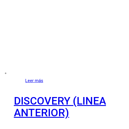
Leer más
DISCOVERY (LINEA
ANTERIOR)