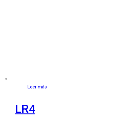
Leer más
LR4