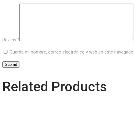
Review
*
Guarda mi nombre, correo electrónico y web en este navegado
Related Products