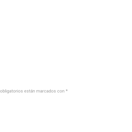
bligatorios están marcados con
*