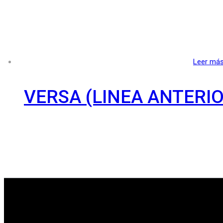
Leer má
VERSA (LINEA ANTERIO