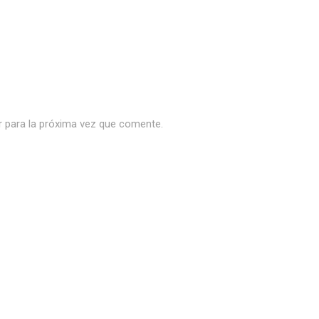
r para la próxima vez que comente.