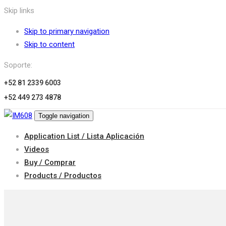
Skip links
Skip to primary navigation
Skip to content
Soporte:
+52 81 2339 6003
+52 449 273 4878
Toggle navigation
Application List / Lista Aplicación
Videos
Buy / Comprar
Products / Productos