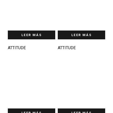
LEER MÁS
LEER MÁS
ATTITUDE
ATTITUDE
LEER MÁS
LEER MÁS