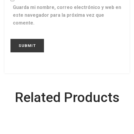
Guarda mi nombre, correo electrónico y web en
este navegador para la próxima vez que
comente.
Related Products