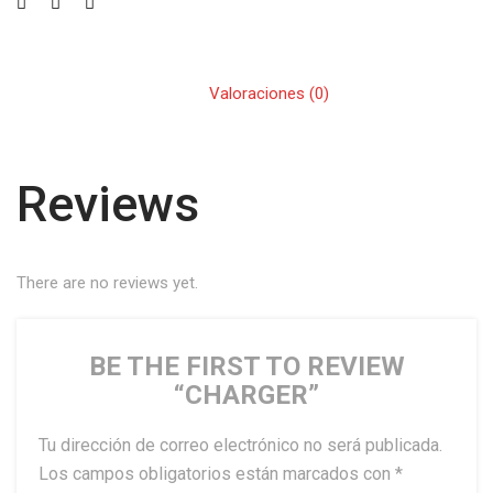
Valoraciones (0)
Reviews
There are no reviews yet.
BE THE FIRST TO REVIEW
“CHARGER”
Tu dirección de correo electrónico no será publicada.
Los campos obligatorios están marcados con
*