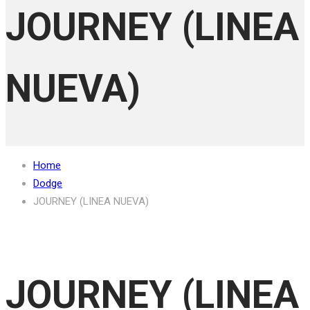
JOURNEY (LINEA
NUEVA)
Home
Dodge
JOURNEY (LINEA NUEVA)
JOURNEY (LINEA