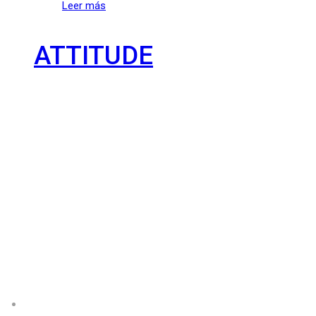
Leer más
ATTITUDE