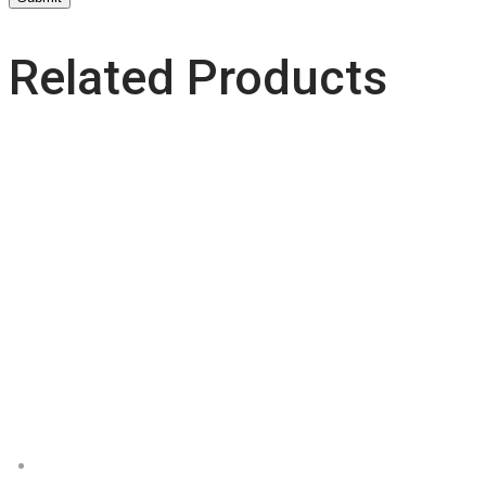
Related Products