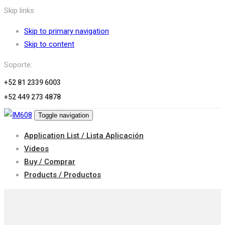
Skip links
Skip to primary navigation
Skip to content
Soporte:
+52 81 2339 6003
+52 449 273 4878
Toggle navigation
Application List / Lista Aplicación
Videos
Buy / Comprar
Products / Productos