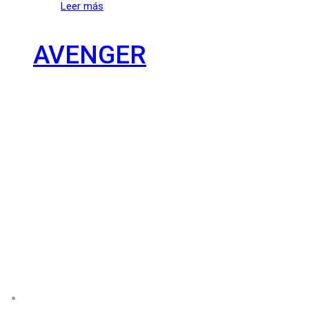
Leer más
AVENGER