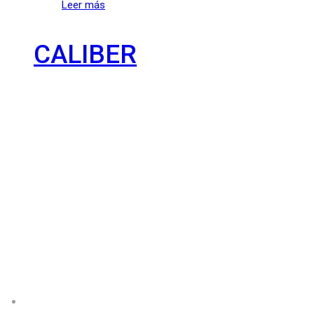
Leer más
CALIBER