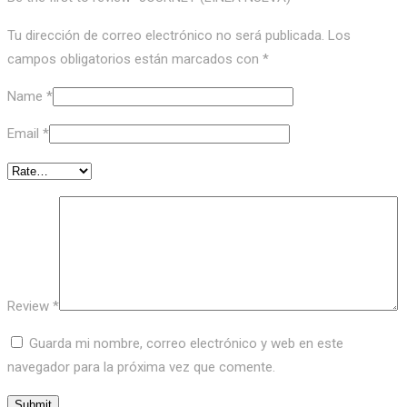
Tu dirección de correo electrónico no será publicada.
Los
campos obligatorios están marcados con
*
Name
*
Email
*
Review
*
Guarda mi nombre, correo electrónico y web en este
navegador para la próxima vez que comente.