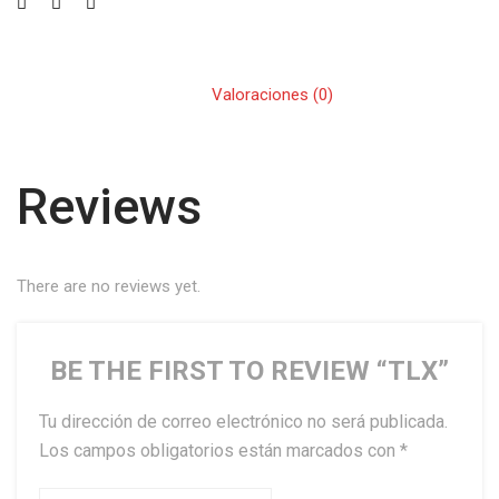
Valoraciones (0)
Reviews
There are no reviews yet.
BE THE FIRST TO REVIEW “TLX”
Tu dirección de correo electrónico no será publicada.
Los campos obligatorios están marcados con
*