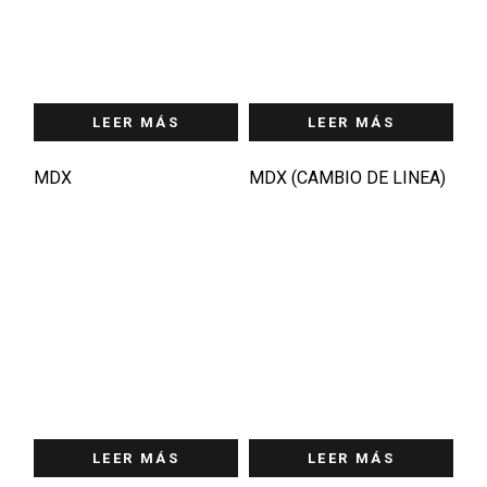
LEER MÁS
LEER MÁS
MDX
MDX (CAMBIO DE LINEA)
LEER MÁS
LEER MÁS